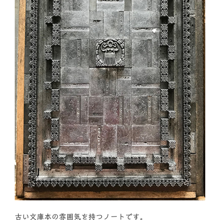
古い文庫本の雰囲気を持つノートです。