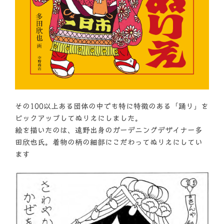
その100以上ある団体の中でも特に特徴のある「踊り」を
ピックアップしてぬりえにしました。
絵を描いたのは、遠野出身のガーデニングデザイナー多
田欣也氏。着物の柄の細部にこだわってぬりえにしてい
ます