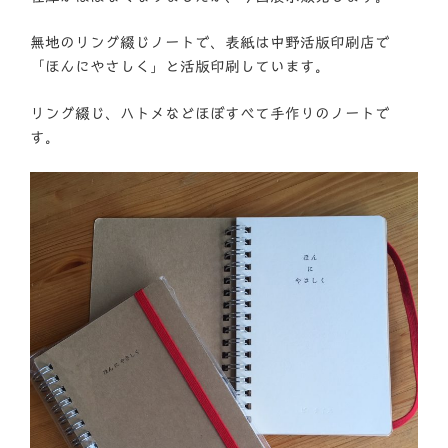
無地のリング綴じノートで、表紙は中野活版印刷店で
「ほんにやさしく」と活版印刷しています。
リング綴じ、ハトメなどほぼすべて手作りのノートで
す。