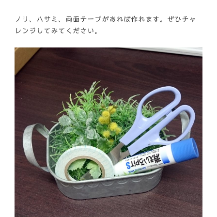
ノリ、ハサミ、両面テープがあれば作れます。ぜひチャ
レンジしてみてください。