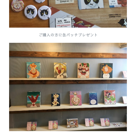
ご購入の方に缶バッチプレゼント