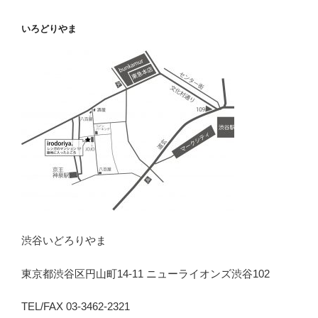
いろどりやま
渋谷いどろりやま
東京都渋谷区円山町14-11 ニューライオンズ渋谷102
TEL/FAX 03-3462-2321