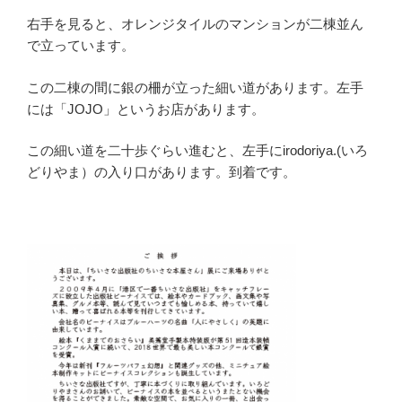
右手を見ると、オレンジタイルのマンションが二棟並ん
で立っています。
この二棟の間に銀の柵が立った細い道があります。左手
には「JOJO」というお店があります。
この細い道を二十歩ぐらい進むと、左手にirodoriya.(いろ
どりやま）の入り口があります。到着です。