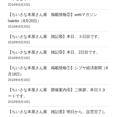
2018年8月23日
【ちいさな本屋さん展 掲載情報②】webマガジン
haletto（8月20日）
2018年8月20日
【ちいさな本屋さん展 雑記⑩】本日、３日目です。
2018年8月20日
【ちいさな本屋さん展 雑記⑨】本日、2日目です。
2018年8月19日
【ちいさな本屋さん展 掲載情報①】シブヤ経済新聞（8
月18日）
2018年8月18日
【ちいさな本屋さん展 開催案内④】ご挨拶。本日スタ
ートです。
2018年8月18日
【ちいさな本屋さん展 雑記⑧】明日から。設営完了し