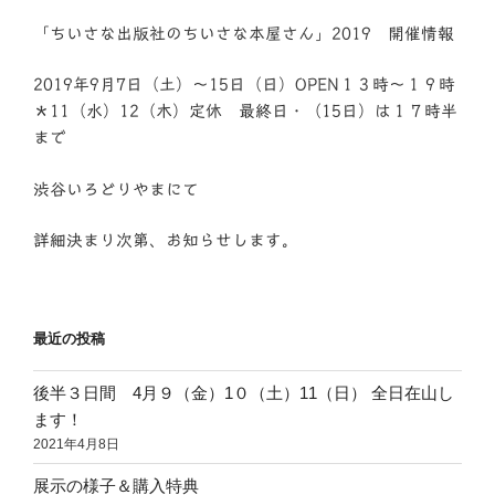
「ちいさな出版社のちいさな本屋さん」2019 開催情報
2019年9月7日（土）〜15日（日）OPEN１３時〜１９時
＊11（水）12（木）定休 最終日・（15日）は１７時半
まで
渋谷いろどりやまにて
詳細決まり次第、お知らせします。
最近の投稿
後半３日間 4月９（金）1０（土）11（日） 全日在山し
ます！
2021年4月8日
展示の様子＆購入特典