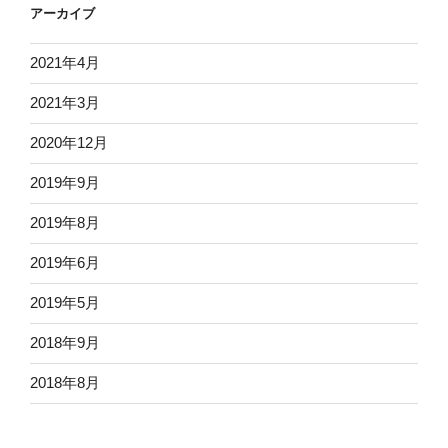
アーカイブ
2021年4月
2021年3月
2020年12月
2019年9月
2019年8月
2019年6月
2019年5月
2018年9月
2018年8月