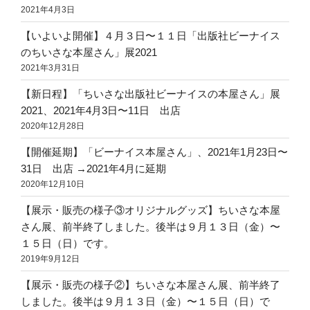
2021年4月3日
【いよいよ開催】４月３日〜１１日「出版社ビーナイス
のちいさな本屋さん」展2021
2021年3月31日
【新日程】「ちいさな出版社ビーナイスの本屋さん」展
2021、2021年4月3日〜11日 出店
2020年12月28日
【開催延期】「ビーナイス本屋さん」、2021年1月23日〜
31日 出店 →2021年4月に延期
2020年12月10日
【展示・販売の様子③オリジナルグッズ】ちいさな本屋
さん展、前半終了しました。後半は９月１３日（金）〜
１５日（日）です。
2019年9月12日
【展示・販売の様子②】ちいさな本屋さん展、前半終了
しました。後半は９月１３日（金）〜１５日（日）で