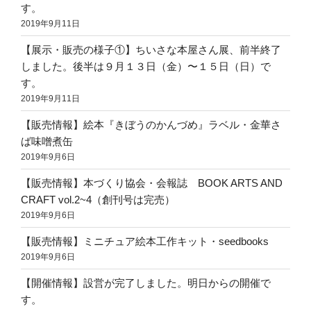
す。
2019年9月11日
【展示・販売の様子①】ちいさな本屋さん展、前半終了
しました。後半は９月１３日（金）〜１５日（日）で
す。
2019年9月11日
【販売情報】絵本『きぼうのかんづめ』ラベル・金華さ
ば味噌煮缶
2019年9月6日
【販売情報】本づくり協会・会報誌 BOOK ARTS AND
CRAFT vol.2~4（創刊号は完売）
2019年9月6日
【販売情報】ミニチュア絵本工作キット・seedbooks
2019年9月6日
【開催情報】設営が完了しました。明日からの開催で
す。