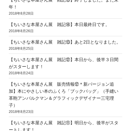
年！
2018年8月28日
【ちいさな本屋さん展 雑記⑭】本日最終日です。
2018年8月26日
【ちいさな本屋さん展 雑記⑬】あと2日となりました。
2018年8月25日
【ちいさな本屋さん展 雑記⑫】本日から、後半３日間
がスターします！
2018年8月24日
【ちいさな本屋さん展 販売情報⑫＊新バージョン追
加】本にやさしい本のふくろ「ブックバッグ」（手縫い
革鞄アンバルクマン＆グラフィックデザイナー三宅理
子）
2018年8月23日
【ちいさな本屋さん展 雑記⑪】明日から、後半がスタ
ートします！