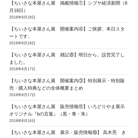
【ちいさな本屋さん展 掲載情報①】シブヤ経済新聞（8
月18日）
2018年8月18日
【ちいさな本屋さん展 開催案内④】ご挨拶。本日スタ
ートです。
2018年8月18日
【ちいさな本屋さん展 雑記⑧】明日から。設営完了し
ました。
2018年8月17日
【ちいさな本屋さん展 開催案内③】特別展示・特別販
売・購入特典などの全体概要まとめ
2018年8月17日
【ちいさな本屋さん展 販売情報⑪】いろどりやま展示
オリジナル『bの言葉』（黒・青・朱）
2018年8月16日
【ちいさな本屋さん展 展示・販売情報⑩】 高木亮 き