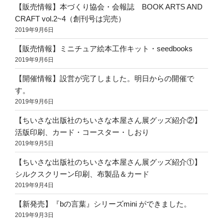
【販売情報】本づくり協会・会報誌 BOOK ARTS AND
CRAFT vol.2~4（創刊号は完売）
2019年9月6日
【販売情報】ミニチュア絵本工作キット・seedbooks
2019年9月6日
【開催情報】設営が完了しました。明日からの開催で
す。
2019年9月6日
【ちいさな出版社のちいさな本屋さん展グッズ紹介②】
活版印刷、カード・コースター・しおり
2019年9月5日
【ちいさな出版社のちいさな本屋さん展グッズ紹介①】
シルクスクリーン印刷、布製品＆カード
2019年9月4日
【新発売】『bの言葉』シリーズmini ができました。
2019年9月3日