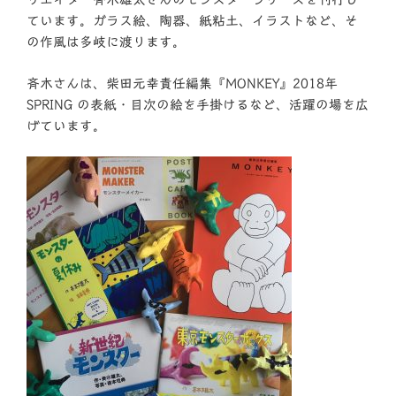
ています。ガラス絵、陶器、紙粘土、イラストなど、そ
の作風は多岐に渡ります。
斉木さんは、柴田元幸責任編集『MONKEY』2018年
SPRING の表紙・目次の絵を手掛けるなど、活躍の場を広
げています。