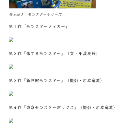
斉木雄太「モンスターシリーズ」
第１作「モンスターメイカー」
第２作『恋するモンスター』（文・千葉美鈴）
第３作『新世紀モンスター』（撮影・岩本竜典）
第４作『東京モンスターボックス』（撮影・岩本竜典）