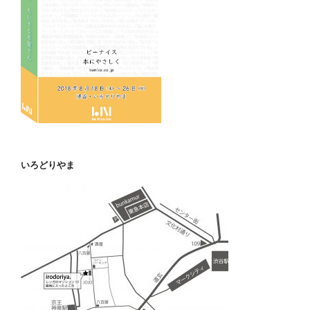
いろどりやま