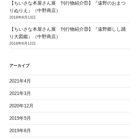
【ちいさな本屋さん展 刊行物紹介㉑】『遠野のおまつ
りぬりえ』（中野商店）
2018年8月13日
【ちいさな本屋さん展 刊行物紹介⑳】『遠野郷しし踊
り大図鑑』（中野商店）
2018年8月12日
アーカイブ
2021年4月
2021年3月
2020年12月
2019年9月
2019年8月