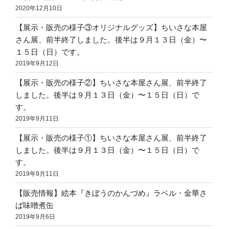
2020年12月10日
【展示・販売の様子③オリジナルグッズ】ちいさな本屋
さん展、前半終了しました。後半は９月１３日（金）〜
１５日（日）です。
2019年9月12日
【展示・販売の様子②】ちいさな本屋さん展、前半終了
しました。後半は９月１３日（金）〜１５日（日）で
す。
2019年9月11日
【展示・販売の様子①】ちいさな本屋さん展、前半終了
しました。後半は９月１３日（金）〜１５日（日）で
す。
2019年9月11日
【販売情報】絵本『きぼうのかんづめ』ラベル・金華さ
ば味噌煮缶
2019年9月6日