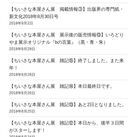
【ちいさな本屋さん展 掲載情報③】出版界の専門紙・
新文化2018年8月30日号
2018年9月2日
【ちいさな本屋さん展 展示後の販売情報⑬】いろどり
やま展示オリジナル『bの言葉』（黒・青・朱）
2018年8月29日
【ちいさな本屋さん展 雑記⑮】終了しました。また来
年！
2018年8月28日
【ちいさな本屋さん展 雑記⑭】本日最終日です。
2018年8月26日
【ちいさな本屋さん展 雑記⑬】あと2日となりました。
2018年8月25日
【ちいさな本屋さん展 雑記⑫】本日から、後半３日間
がスターします！
2018年8月24日