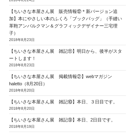
【ちいさな本屋さん展 販売情報⑫＊新バージョン追
加】本にやさしい本のふくろ「ブックバッグ」（手縫い
革鞄アンバルクマン＆グラフィックデザイナー三宅理
子）
2018年8月23日
【ちいさな本屋さん展 雑記⑪】明日から、後半がスタ
ートします！
2018年8月23日
【ちいさな本屋さん展 掲載情報②】webマガジン
haletto（8月20日）
2018年8月20日
【ちいさな本屋さん展 雑記⑩】本日、３日目です。
2018年8月20日
【ちいさな本屋さん展 雑記⑨】本日、2日目です。
2018年8月19日