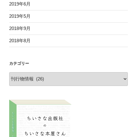
2019年6月
2019年5月
2018年9月
2018年8月
カテゴリー
カ
テ
ゴ
リ
ー