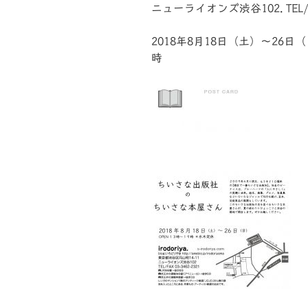
ニューライオンズ渋谷102. TEL/FA
2018年8月18日（土）～26
時