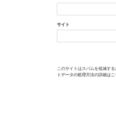
サイト
このサイトはスパムを低減するため
トデータの処理方法の詳細はこ
投
稿