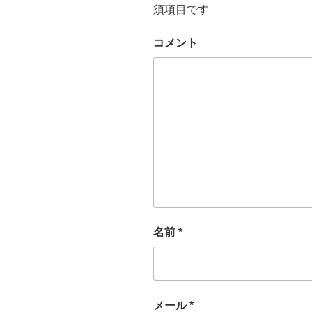
須項目です
コメント
名前
*
メール
*