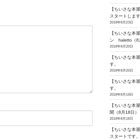
【ちいさな本
スタートしま
2018年8月23日
【ちいさな本屋
ン haletto（
2018年8月20日
【ちいさな本
す。
2018年8月20日
【ちいさな本屋
す。
2018年8月19日
【ちいさな本
聞（8月18日）
2018年8月18日
【ちいさな本
スタートです