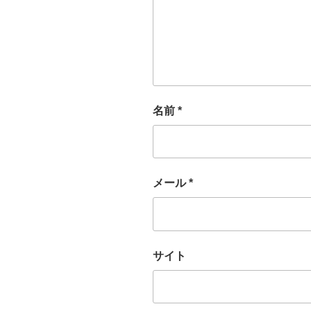
名前
*
メール
*
サイト