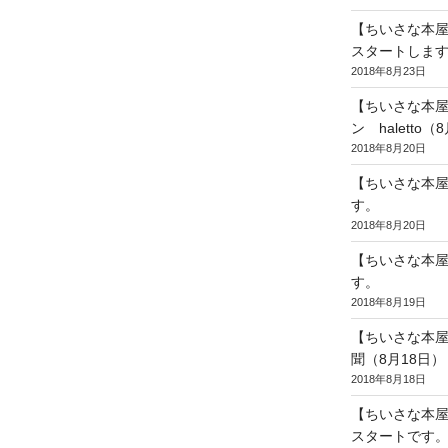
【ちいさな本
スタートしま
2018年8月23日
【ちいさな本屋
ン haletto（
2018年8月20日
【ちいさな本
す。
2018年8月20日
【ちいさな本屋
す。
2018年8月19日
【ちいさな本
聞（8月18日）
2018年8月18日
【ちいさな本
スタートです