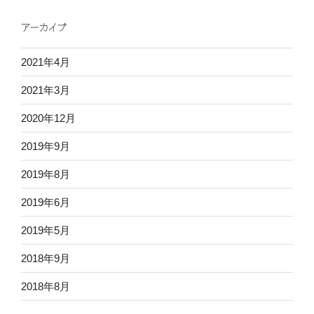
アーカイブ
2021年4月
2021年3月
2020年12月
2019年9月
2019年8月
2019年6月
2019年5月
2018年9月
2018年8月