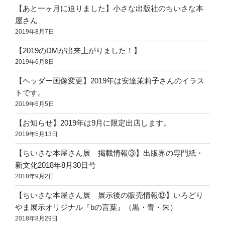
【あと一ヶ月に迫りました】小さな出版社のちいさな本
屋さん
2019年8月7日
【2019のDMが出来上がりました！】
2019年6月8日
【ヘッダー画像変更】2019年は安達茉莉子さんのイラス
トです。
2019年6月5日
【お知らせ】2019年は9月に限定出店します。
2019年5月13日
【ちいさな本屋さん展 掲載情報③】出版界の専門紙・
新文化2018年8月30日号
2018年9月2日
【ちいさな本屋さん展 展示後の販売情報⑬】いろどり
やま展示オリジナル『bの言葉』（黒・青・朱）
2018年8月29日