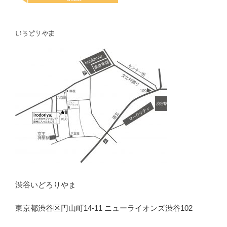
いろどりやま
渋谷いどろりやま
東京都渋谷区円山町14-11 ニューライオンズ渋谷102