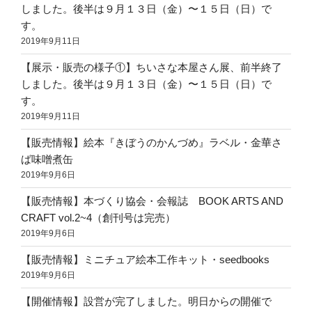
しました。後半は９月１３日（金）〜１５日（日）で
す。
2019年9月11日
【展示・販売の様子①】ちいさな本屋さん展、前半終了
しました。後半は９月１３日（金）〜１５日（日）で
す。
2019年9月11日
【販売情報】絵本『きぼうのかんづめ』ラベル・金華さ
ば味噌煮缶
2019年9月6日
【販売情報】本づくり協会・会報誌 BOOK ARTS AND
CRAFT vol.2~4（創刊号は完売）
2019年9月6日
【販売情報】ミニチュア絵本工作キット・seedbooks
2019年9月6日
【開催情報】設営が完了しました。明日からの開催で