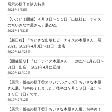
展示の様子＆購入特典
2021年4月3日
【いよいよ開催】４月３日〜１１日「出版社ビーナイス
のちいさな本屋さん」展2021
2021年3月31日
【新日程】「ちいさな出版社ビーナイスの本屋さん」展
2021、2021年4月3日〜11日 出店
2020年12月28日
【開催延期】「ビーナイス本屋さん」、2021年1月23日〜
31日 出店 →2021年4月に延期
2020年12月10日
【展示・販売の様子③オリジナルグッズ】ちいさな本屋
さん展、前半終了しました。後半は９月１３日（金）〜
１５日（日）です。
2019年9月12日
【展示・販売の様子②】ちいさな本屋さん展、前半終了