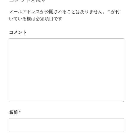
コメントを残す
メールアドレスが公開されることはありません。
*
が付
いている欄は必須項目です
コメント
名前
*