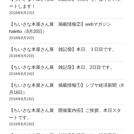
ートします！
2018年8月23日
【ちいさな本屋さん展 掲載情報②】webマガジン
haletto（8月20日）
2018年8月20日
【ちいさな本屋さん展 雑記⑩】本日、３日目です。
2018年8月20日
【ちいさな本屋さん展 雑記⑨】本日、2日目です。
2018年8月19日
【ちいさな本屋さん展 掲載情報①】シブヤ経済新聞（8
月18日）
2018年8月18日
【ちいさな本屋さん展 開催案内④】ご挨拶。本日スタ
ートです。
2018年8月18日