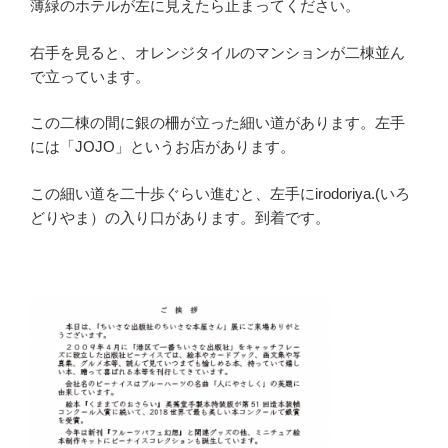
薄緑のホテルが左に見えたら止まってください。
右手を見ると、オレンジタイルのマンションが二棟並ん
で立っています。
この二棟の間に銀の柵が立った細い道があります。左手
には「JOJO」というお店があります。
この細い道を二十歩ぐらい進むと、左手にirodoriya.(いろ
どりやま）の入り口があります。到着です。