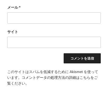
メール
*
サイト
このサイトはスパムを低減するために Akismet を使って
います。
コメントデータの処理方法の詳細はこちらをご
覧ください
。
投